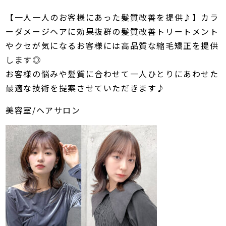
【一人一人のお客様にあった髪質改善を提供♪】カラ
ーダメージヘアに効果抜群の髪質改善トリートメント
やクセが気になるお客様には高品質な縮毛矯正を提供
します◎
お客様の悩みや髪質に合わせて一人ひとりにあわせた
最適な技術を提案させていただきます♪
美容室/ヘアサロン