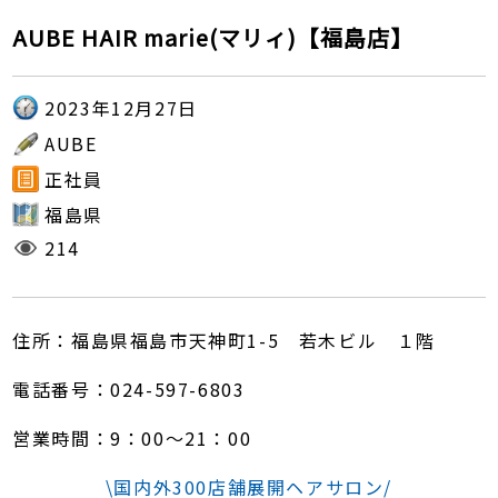
AUBE HAIR marie(マリィ)【福島店】
2023年12月27日
AUBE
正社員
福島県
214
住所：福島県福島市天神町1-5 若木ビル １階
電話番号：024-597-6803
営業時間：9：00～21：00
\国内外300店舗展開ヘアサロン/