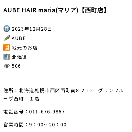
AUBE HAIR maria(マリア)【西町店】
2023年12月28日
AUBE
地元のお店
北海道
506
住所：北海道札幌市西区西町南8-2-12 グランフル
ーヴ西町 １階
電話番号：011-676-9867
営業時間：9：00～20：00