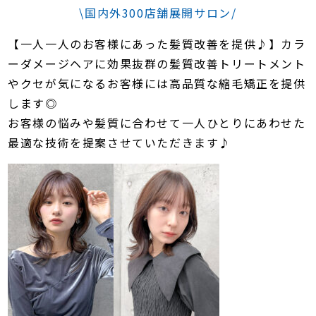
\国内外300店舗展開サロン/
【一人一人のお客様にあった髪質改善を提供♪】カラ
ーダメージヘアに効果抜群の髪質改善トリートメント
やクセが気になるお客様には高品質な縮毛矯正を提供
します◎
お客様の悩みや髪質に合わせて一人ひとりにあわせた
最適な技術を提案させていただきます♪