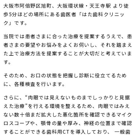
大阪市阿倍野区旭町、大阪環状線・天王寺駅 より徒
歩5分ほどの場所にある歯医者「はた歯科クリニッ
ク」です。
当院では患者さまに合った治療を提案するうえで、患
者さまの要望やお悩みをよくお伺いし、それを踏まえ
た上で治療方法を提案することが大切だと考えていま
す。
そのため、お口の状態を把握し診断に役立てるため
に、各種検査を行います。
さらに、“肉眼では見えないものまでしっかりと見据
えた治療”を行える環境を整えるため、肉眼ではみえ
ない数十倍まだ拡大した悪化箇所を確認できるマイク
ロスコープや、顎骨の量や厚み、神経の位置まで確認
することができる歯科用CTを導入しており、 一般歯