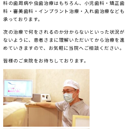
科の歯周病や虫歯治療はもちろん、小児歯科・矯正歯
科・審美歯科・インプラント治療・入れ歯治療なども
承っております。
次の治療で何をされるのか分からないといった状況が
ないように、患者さまに理解いただいてから治療を進
めていきますので、お気軽に当院へご相談ください。
皆様のご来院をお待ちしております。