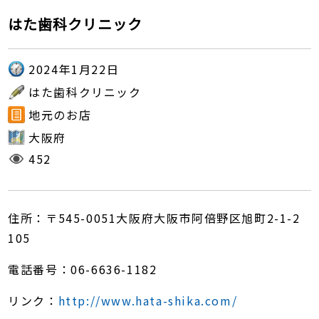
はた歯科クリニック
2024年1月22日
はた歯科クリニック
地元のお店
大阪府
452
住所：〒545-0051大阪府大阪市阿倍野区旭町2-1-2
105
電話番号：06-6636-1182
リンク：
http://www.hata-shika.com/