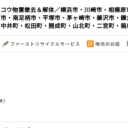
ドコウ物置撤去＆解体／横浜市・川崎市・相模原
原市・南足柄市・平塚市・茅ヶ崎市・藤沢市・鎌
・中井町・松田町・開成町・山北町・二宮町・箱
ファーストリサイクルサービス
地元のお店
）
休）