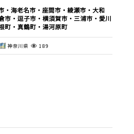
市・海老名市・座間市・綾瀬市・大和
倉市・逗子市・横須賀市・三浦市・愛川
根町・真鶴町・湯河原町
神奈川県
189