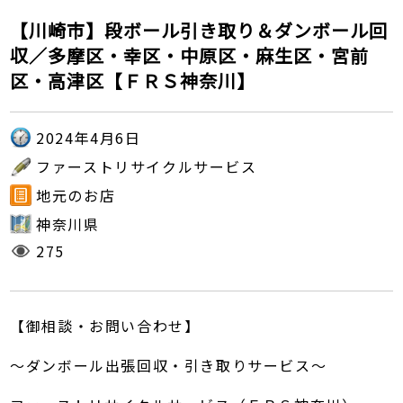
【川崎市】段ボール引き取り＆ダンボール回
収／多摩区・幸区・中原区・麻生区・宮前
区・高津区【ＦＲＳ神奈川】
2024年4月6日
ファーストリサイクルサービス
地元のお店
神奈川県
275
【御相談・お問い合わせ】
～ダンボール出張回収・引き取りサービス～