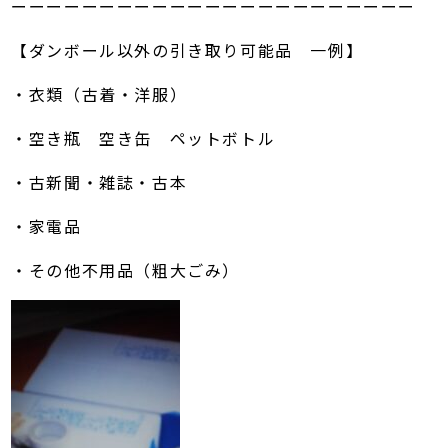
ーーーーーーーーーーーーーーーーーーーーーーー
【ダンボール以外の引き取り可能品 一例】
・衣類（古着・洋服）
・空き瓶 空き缶 ペットボトル
・古新聞・雑誌・古本
・家電品
・その他不用品（粗大ごみ）