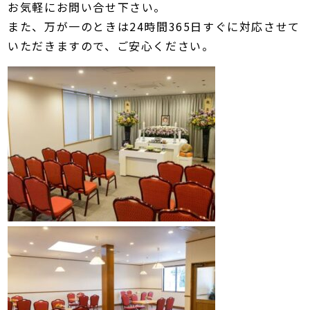
お気軽にお問い合せ下さい。
また、万が一のときは24時間365日すぐに対応させて
いただきますので、ご安心ください。