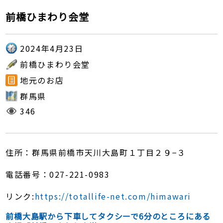
前橋ひまわり会堂
2024年4月23日
前橋ひまわり会堂
地元のお店
群馬県
346
住所：群馬県前橋市天川大島町１丁目２９−３
電話番号：027-221-0983
リンク:
https://totallife-net.com/himawari
前橋大島駅から下車してタクシーで6分のところにある