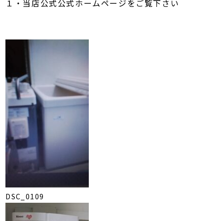
１・当店公式公式ホームページをご覧下さい
DSC_0109