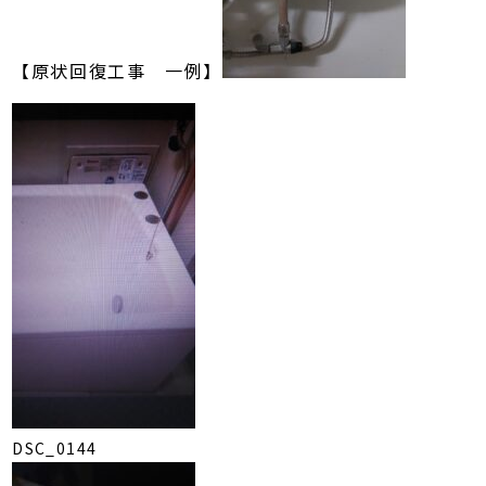
【原状回復工事 一例】
DSC_0144