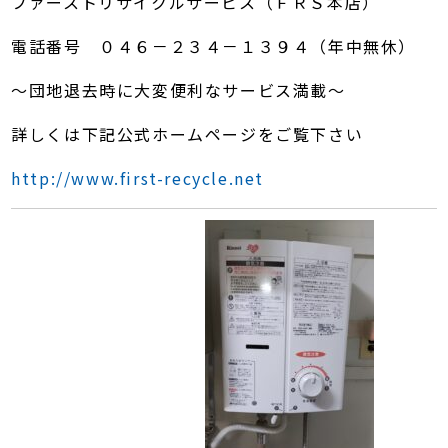
ファーストリサイクルサービス（ＦＲＳ本店）
電話番号 ０４６－２３４－１３９４（年中無休）
～団地退去時に大変便利なサービス満載～
詳しくは下記公式ホームページをご覧下さい
http://www.first-recycle.net