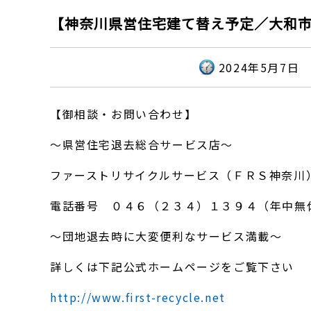
【神奈川県営住宅建て替え予定／大和市
2024年5月7日
【御相談・お問い合わせ】
～県営住宅退去総合サービス店～
ファーストリサイクルサービス（ＦＲＳ神奈川
電話番号 ０４６（２３４）１３９４（年中無
～団地退去時に大変便利なサービス満載～
詳しくは下記公式ホームページをご覧下さい
http://www.first-recycle.net