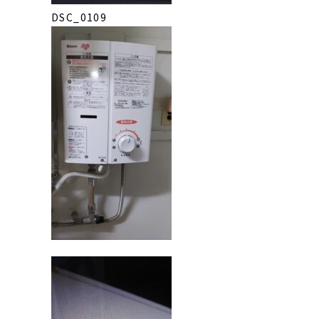
DSC_0109