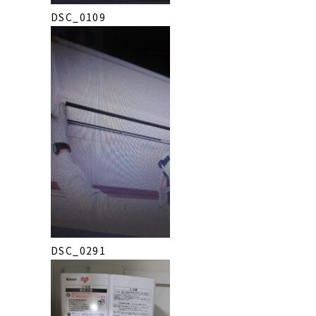
DSC_0109
DSC_0291