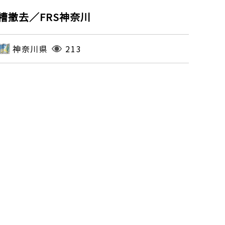
撤去／FRS神奈川
神奈川県
213