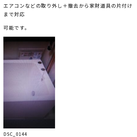
エアコンなどの取り外し＋撤去から家財道具の片付け
まで対応
可能です。
DSC_0144