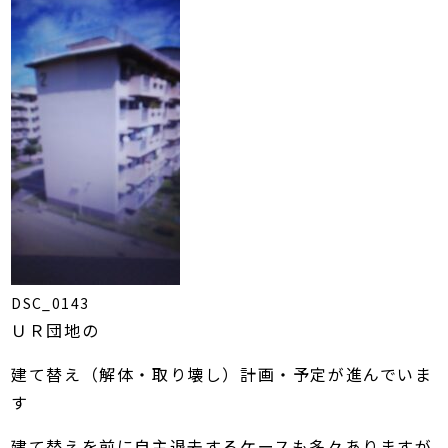
DSC_0143
ＵＲ団地の
建て替え（解体・取り壊し）計画・予定が進んでいま
す
建て替えを前に自主退去するケースも多々ありますが