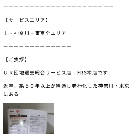
ーーーーーーーーーーーーーーーーーーーーー
【サービスエリア】
１・神奈川・東京全エリア
ーーーーーーーーーーーーー
【ご挨拶】
ＵＲ団地退去総合サービス店 FRS本店です
近年、築５０年以上が経過し老朽化した神奈川・東京
にある