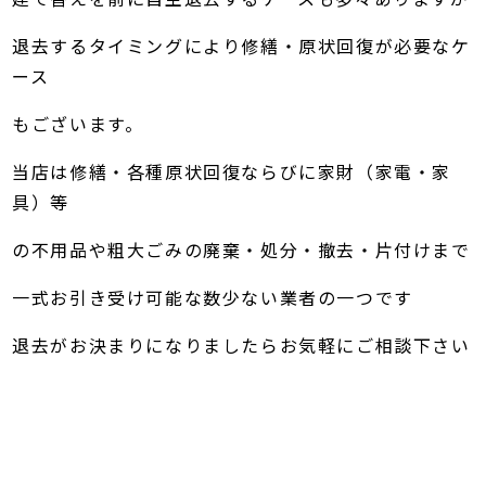
退去するタイミングにより修繕・原状回復が必要なケ
ース
もございます。
当店は修繕・各種原状回復ならびに家財（家電・家
具）等
の不用品や粗大ごみの廃棄・処分・撤去・片付けまで
一式お引き受け可能な数少ない業者の一つです
退去がお決まりになりましたらお気軽にご相談下さい