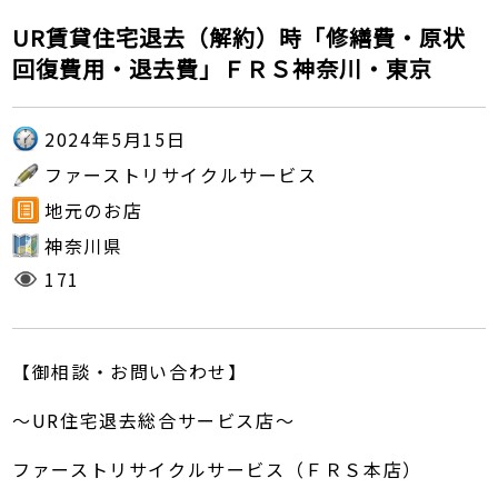
UR賃貸住宅退去（解約）時「修繕費・原状
回復費用・退去費」ＦＲＳ神奈川・東京
2024年5月15日
ファーストリサイクルサービス
地元のお店
神奈川県
171
【御相談・お問い合わせ】
～UR住宅退去総合サービス店～
ファーストリサイクルサービス（ＦＲＳ本店）