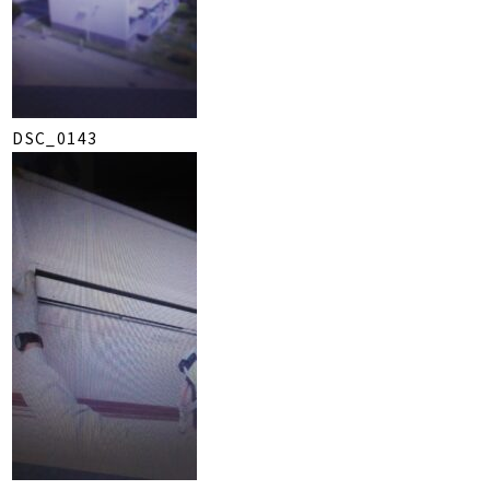
DSC_0143