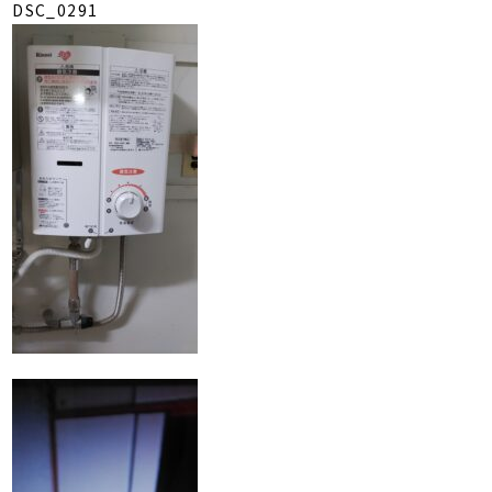
DSC_0291