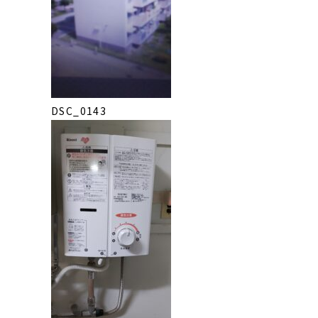
DSC_0143