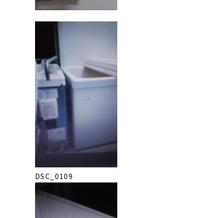
DSC_0109