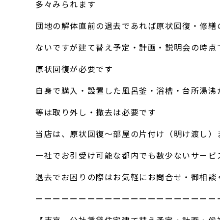
多々みられます
団地の解体直前の退去であれば原状回復・修繕
ないですが建て替え予定・計画・説明会の時点
原状回復が必要です
自身で購入・設置した風呂釜・浴槽・台所湯沸
等は取り外し・撤去は必要です
当店は、原状回復～部屋の片付け（明け渡し）
一社でお引受け可能な都内でも数少ないサービ
退去でお困りの際はお気軽にお問合せ・御相談
ーーーーーーーーーーーーーーーーーーーーー