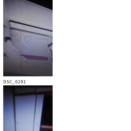
DSC_0291