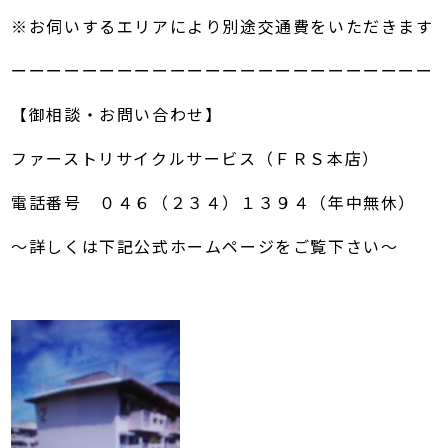
※お伺いするエリアにより別途交通費をいただきます
ーーーーーーーーーーーーーーーーーーーーーーーー
【御相談・お問い合わせ】
ファーストリサイクルサービス（ＦＲＳ本店）
電話番号 ０４６（２３４）１３９４（年中無休）
～詳しくは下記公式ホームページをご覧下さい～