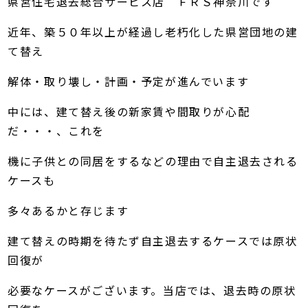
県営住宅退去総合サービス店 ＦＲＳ神奈川です
近年、築５０年以上が経過し老朽化した県営団地の建
て替え
解体・取り壊し・計画・予定が進んでいます
中には、建て替え後の新家賃や間取りが心配
だ・・・、これを
機に子供との同居をするなどの理由で自主退去される
ケースも
多々あるかと存じます
建て替えの時期を待たず自主退去するケースでは原状
回復が
必要なケースがございます。当店では、退去時の原状