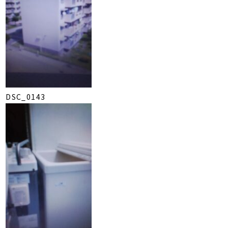
DSC_0143