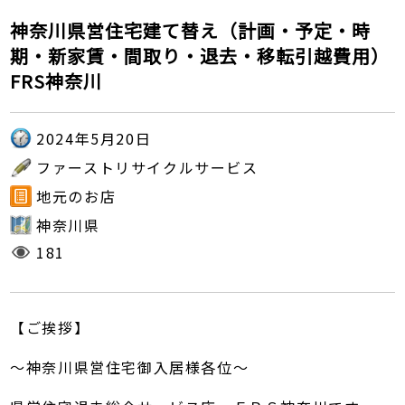
神奈川県営住宅建て替え（計画・予定・時
期・新家賃・間取り・退去・移転引越費用）
FRS神奈川
2024年5月20日
ファーストリサイクルサービス
地元のお店
神奈川県
181
【ご挨拶】
～神奈川県営住宅御入居様各位～