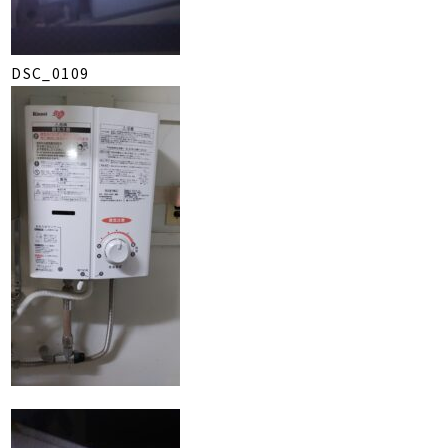
DSC_0109