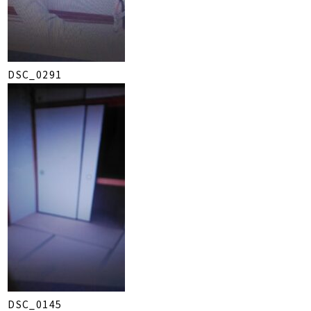
DSC_0291
DSC_0145