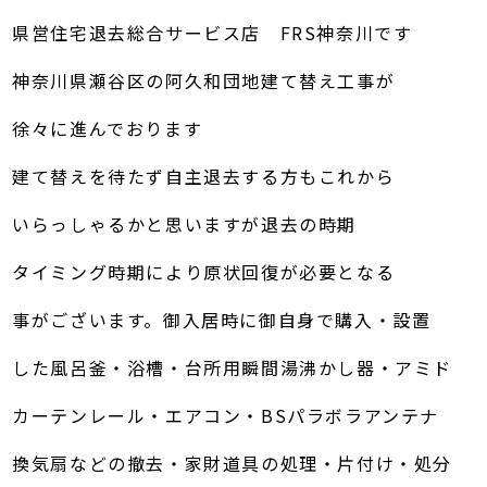
県営住宅退去総合サービス店 FRS神奈川です
神奈川県瀬谷区の阿久和団地建て替え工事が
徐々に進んでおります
建て替えを待たず自主退去する方もこれから
いらっしゃるかと思いますが退去の時期
タイミング時期により原状回復が必要となる
事がございます。御入居時に御自身で購入・設置
した風呂釜・浴槽・台所用瞬間湯沸かし器・アミド
カーテンレール・エアコン・BSパラボラアンテナ
換気扇などの撤去・家財道具の処理・片付け・処分