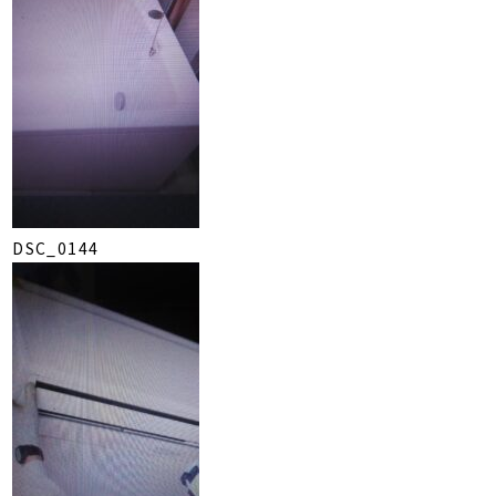
DSC_0144