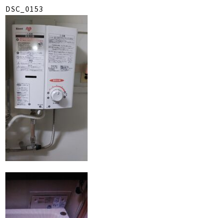
DSC_0153