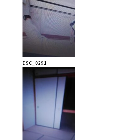
DSC_0291