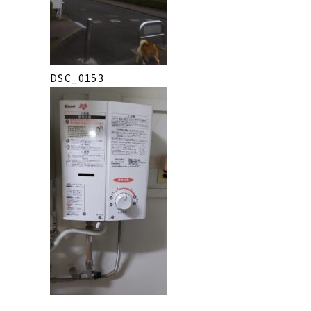
DSC_0153