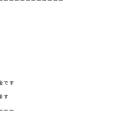
ーーーーーーーーーーーー
金です
ます
ーーー