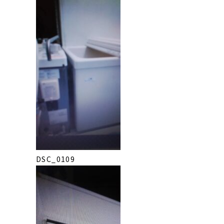
DSC_0109