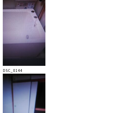
DSC_0144