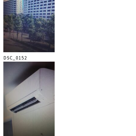
DSC_0152