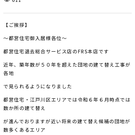
【ご挨拶】
～都営住宅御入居様各位～
都営住宅退去総合サービス店のFRS本店です
近年、築年数が５０年を超えた団地の建て替え工事が
各地
で見られるようになりました
都営住宅・江戸川区エリアでは令和６年６月時点では
数か所の建て替え
が進んでおりますが近い将来の建て替え候補の団地が
数多くあるエリア