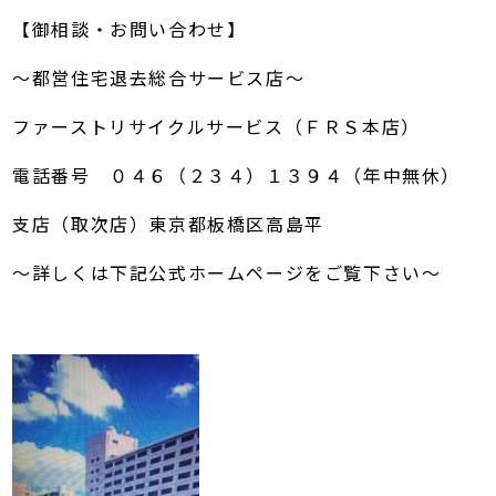
【御相談・お問い合わせ】
～都営住宅退去総合サービス店～
ファーストリサイクルサービス（ＦＲＳ本店）
電話番号 ０４６（２３４）１３９４（年中無休）
支店（取次店）東京都板橋区高島平
～詳しくは下記公式ホームページをご覧下さい～