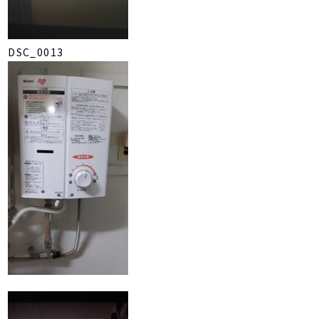
DSC_0013