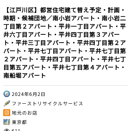
【江戸川区】都営住宅建て替え予定・計画・
時期・候補団地／南小岩アパート・南小岩二
丁目第２アパート・平井一丁目アパート・平
井六丁目アパート・平井四丁目第３アパー
ト・平井三丁目アパート・平井四丁目第２ア
パート・平井七丁目アパート・平井七丁目第
２アパート・平井四丁目アパート・平井七丁
目第五アパート・平井七丁目第４アパート・
南船堀アパート
2024年6月2日
ファーストリサイクルサービス
地元のお店
東京都
611