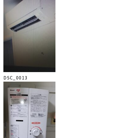
DSC_0013