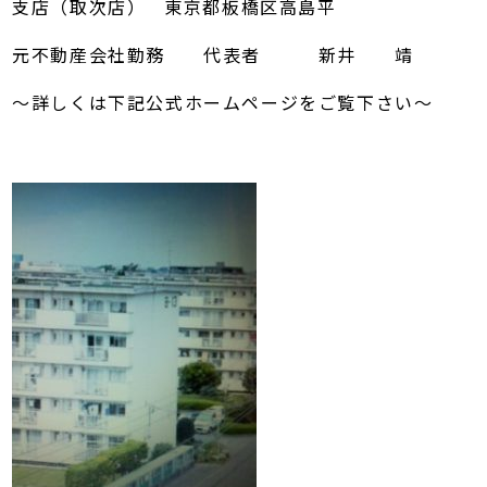
支店（取次店） 東京都板橋区高島平
元不動産会社勤務 代表者 新井 靖
～詳しくは下記公式ホームページをご覧下さい～