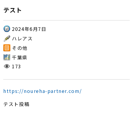
テスト
2024年6月7日
ハレアス
その他
千葉県
173
https://noureha-partner.com/
テスト投稿