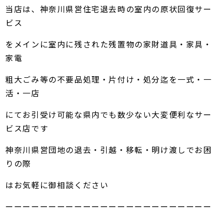
当店は、神奈川県営住宅退去時の室内の原状回復サー
ビス
をメインに室内に残された残置物の家財道具・家具・
家電
粗大ごみ等の不要品処理・片付け・処分迄を一式・一
活・一店
にてお引受け可能な県内でも数少ない大変便利なサー
ビス店です
神奈川県営団地の退去・引越・移転・明け渡しでお困
りの際
はお気軽に御相談ください
ーーーーーーーーーーーーーーーーーーーーーーーー