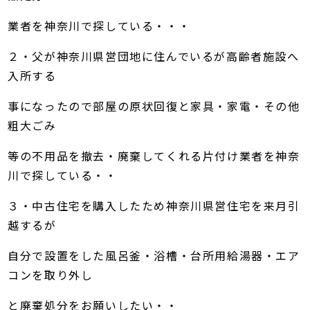
業者を神奈川で探している・・・
２・父が神奈川県営団地に住んでいるが高齢者施設へ
入所する
事になったので部屋の原状回復と家具・家電・その他
粗大ごみ
等の不用品を撤去・廃棄してくれる片付け業者を神奈
川で探している・・
３・中古住宅を購入したため神奈川県営住宅を来月引
越するが
自分で設置をした風呂釜・浴槽・台所用給湯器・エア
コンを取り外し
と廃棄処分をお願いしたい・・