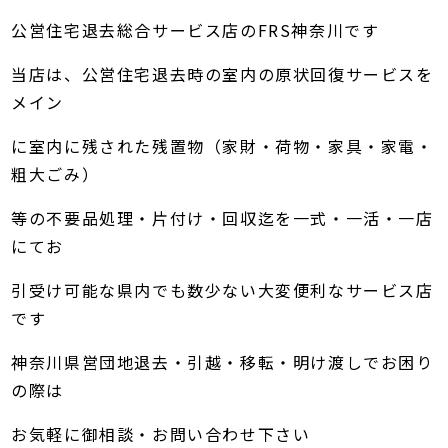
公営住宅退去総合サービス店のFRS神奈川です
当店は、公営住宅退去時の室内の原状回復サービスを
メイン
に室内に残された残置物（家財・荷物・家具・家電・
粗大ごみ）
等の不要品処理・片付け・回収迄を一式・一活・一店
にてお
引受け可能な県内でも数少ない大変便利なサービス店
です
神奈川県営団地退去・引越・移転・明け渡しでお困り
の際は
お気軽に御相談・お問い合わせ下さい