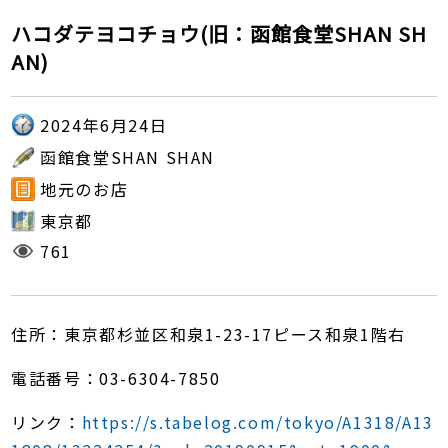
ハコダテヨコチョウ(旧：函館食堂SHAN SH
AN)
2024年6月24日
函館食堂SHAN SHAN
地元のお店
東京都
761
住所：東京都杉並区和泉1-23-17ピース和泉1階右
電話番号：03-6304-7850
リンク：
https://s.tabelog.com/tokyo/A1318/A13