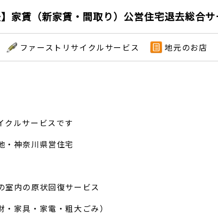
】家賃（新家賃・間取り）公営住宅退去総合サー
ファーストリサイクルサービス
地元のお店
イクルサービスです
地・神奈川県営住宅
の室内の原状回復サービス
財・家具・家電・粗大ごみ）