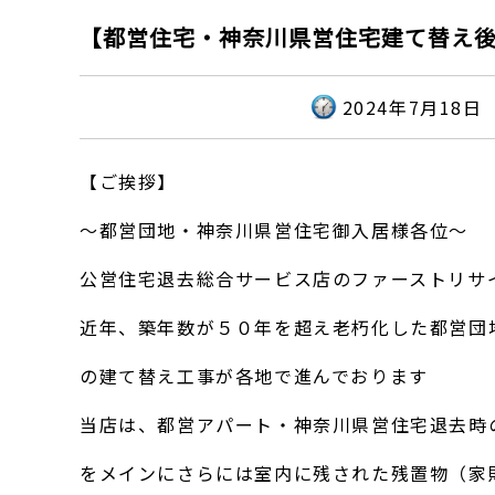
【都営住宅・神奈川県営住宅建て替え後
2024年7月18日
【ご挨拶】
～都営団地・神奈川県営住宅御入居様各位～
公営住宅退去総合サービス店のファーストリサ
近年、築年数が５０年を超え老朽化した都営団
の建て替え工事が各地で進んでおります
当店は、都営アパート・神奈川県営住宅退去時
をメインにさらには室内に残された残置物（家