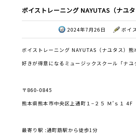
ボイストレーニング NAYUTAS（ナユ
2024年7月26日
ボイス
ボイストレーニング NAYUTAS（ナユタス）熊
好きが得意になるミュージックスクール「ナユ
〒860-0845
熊本県熊本市中央区上通町１−２５ Ｍ’ｓ１ 4F
最寄り駅 :通町筋駅から徒歩1分