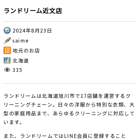
ランドリーム近文店
2024年8月23日
saime
地元のお店
北海道
335
ランドリームは北海道旭川市で17店舗を運営するク
リーニングチェーン。日々の洋服から特別な衣類、大
型の家庭用品まで、あらゆるクリーニングに対応して
います。
また、ランドリームではLINE会員に登録すること