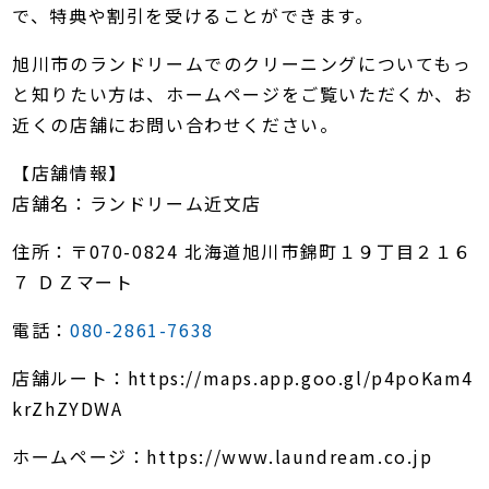
で、特典や割引を受けることができます。
旭川市のランドリームでのクリーニングについてもっ
と知りたい方は、ホームページをご覧いただくか、お
近くの店舗にお問い合わせください。
【店舗情報】
店舗名：ランドリーム近文店
住所：〒070-0824 北海道旭川市錦町１９丁目２１６
７ ＤＺマート
電話：
080-2861-7638
店舗ルート：https://maps.app.goo.gl/p4poKam4
krZhZYDWA
ホームページ：https://www.laundream.co.jp