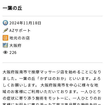
一葉の丘
2024年11月18日
AZサポート
地元のお店
大阪府
226
大阪府阪南市で按摩マッサージ店を始めることになり
ました。一葉の丘「かずはのおか」といいます。よろ
しくお願いします。 大阪府阪南市を中心に様々な地
域のお客様にご利用いただいております。一人ひとり
の症状に寄り添う施術をモットーに、一人ひとりのお
客様にお悩みに寄り添った丁寧で高品質な施術を行っ