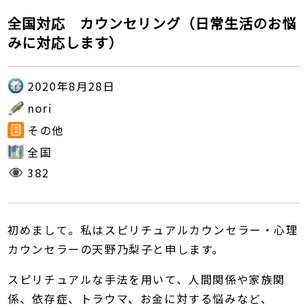
全国対応 カウンセリング（日常生活のお悩
みに対応します）
2020年8月28日
nori
その他
全国
382
初めまして。私はスピリチュアルカウンセラー・心理
カウンセラーの天野乃梨子と申します。
スピリチュアルな手法を用いて、人間関係や家族関
係、依存症、トラウマ、お金に対する悩みなど、