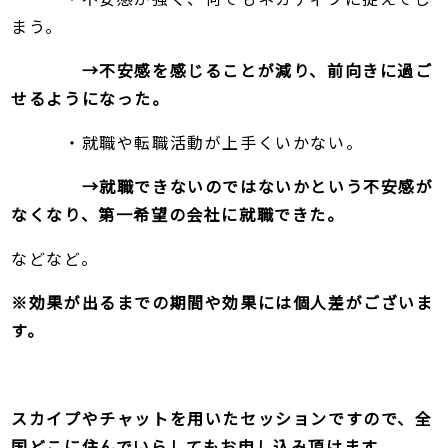
まう。
→不安感を感じることが減り、前向きに過ご
せるようになった。
・就職や転職活動が上手くいかない。
→就職できないのではないかという不安感が
なくなり、第一希望の会社に就職できた。
​などなど。
※効果が出るまでの期間や効果には個人差がございま
す。
スカイプやチャットを用いたセッションですので、全
国どこに住んでいらしてもお申し込み頂けます。