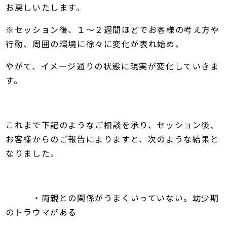
お戻しいたします。
※セッション後、１～２週間ほどでお客様の考え方や
行動、周囲の環境に徐々に変化が表れ始め、
やがて、イメージ通りの状態に現実が変化していきま
す。
これまで下記のようなご相談を承り、セッション後、
お客様からのご報告によりますと、次のような結果と
なりました。
・両親との関係がうまくいっていない。幼少期
のトラウマがある