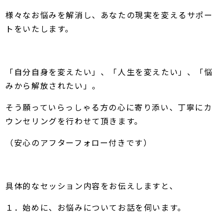
様々なお悩みを解消し、あなたの現実を変えるサポー
トをいたします。
「自分自身を変えたい」、「人生を変えたい」、「悩
みから解放されたい」。
そう願っていらっしゃる方の心に寄り添い、丁寧にカ
ウンセリングを行わせて頂きます。
（安心のアフターフォロー付きです）
具体的なセッション内容をお伝えしますと、
１．始めに、お悩みについてお話を伺います。