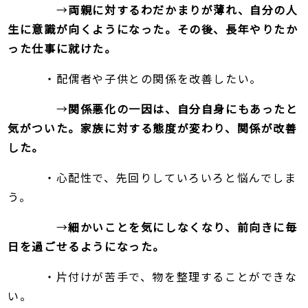
→
両親に対するわだかまりが薄れ、自分の人
生に意識が向くようになった。その後、長年やりたか
った仕事に就けた。
​ ・配偶者や子供との関係を改善したい。
→
関係悪化の一因は、自分自身にもあったと
気がついた。家族に対する態度が変わり、関係が改善
した。
・心配性で、先回りしていろいろと悩んでしま
う。
→
細かいことを気にしなくなり、前向きに毎
日を過ごせるようになった。
・片付けが苦手で、物を整理することができな
い。