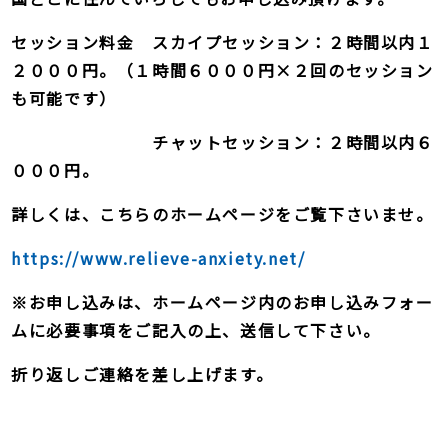
セッション料金
スカイプセッション：２時間以内１
２０００円。（１時間６０００円×２回のセッション
も可能です）
チャットセッション：２時間以内６
０００円。
詳しくは、こちらのホームページをご覧下さいませ。
https://www.relieve-anxiety.net/
※お申し込みは、ホームページ内のお申し込みフォー
ムに必要事項をご記入の上、送信して下さい。
折り返しご連絡を差し上げます。