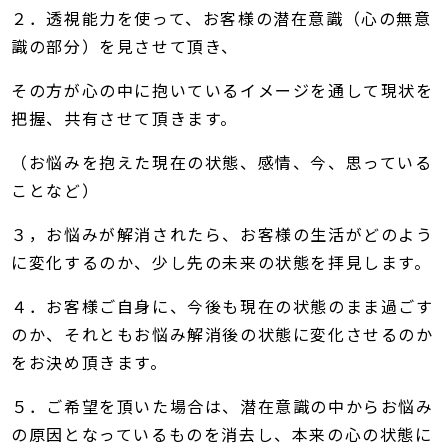
２．透視能力を使って、お客様の潜在意識（心の無意
識の部分）を見させて頂き、
その方が心の中に抱いているイメージを通して現状を
把握、共有させて頂きます。
（お悩みを抱えた現在の状態、感情、今、思っている
ことなど）
３，お悩みが解消されたら、お客様の生活がどのよう
に変化するのか、少し先の未来の状態を拝見します。
４．お客様ご自身に、今後も現在の状態のまま過ごす
のか、それともお悩み解消後の状態に変化させるのか
をお決め頂きます。
５．ご希望を頂いた場合は、潜在意識の中からお悩み
の原因となっているものを消去し、本来の心の状態に