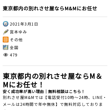
東京都内の別れさせ屋ならM&Mにお任せ
2021年3月1日
宮本ゆみ
その他
全国
479
東京都内の別れさせ屋ならM＆
Mにお任せ！
安く成功率が高い理由｜無料相談はこちら！
別れさせ屋M&Mでは【電話受付10時～24時、LINE・
メールは24時間で年中無休】で無料対応しておりま