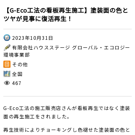
【G-Eco工法の看板再生施工】塗装面の色と
ツヤが見事に復活再生！
2023年10月31日
有限会社ハウスステージ グローバル・エコロジー
環境事業部
その他
全国
467
G-Eco工法の施工販売店さんが看板再生ではなく塗装
面の再生施工をされました。
再生技術によりチョーキングし色褪せた塗装面の色と