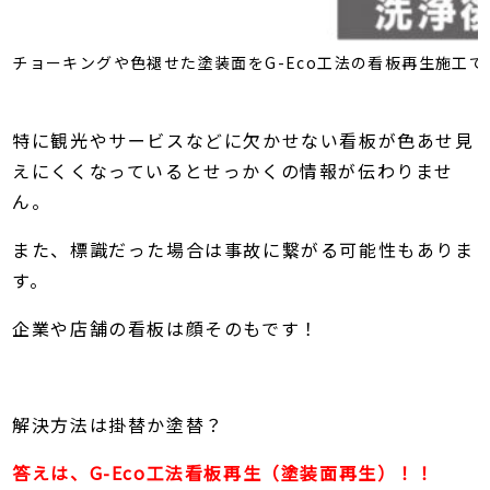
チョーキングや色褪せた塗装面をG-Eco工法の看板再生施工
特に観光やサービスなどに欠かせない看板が色あせ見
えにくくなっているとせっかくの情報が伝わりませ
ん。
また、標識だった場合は事故に繋がる可能性もありま
す。
企業や店舗の看板は顔そのもです！
解決方法は掛替か塗替？
答えは、G-Eco工法看板再生（塗装面再生）！！