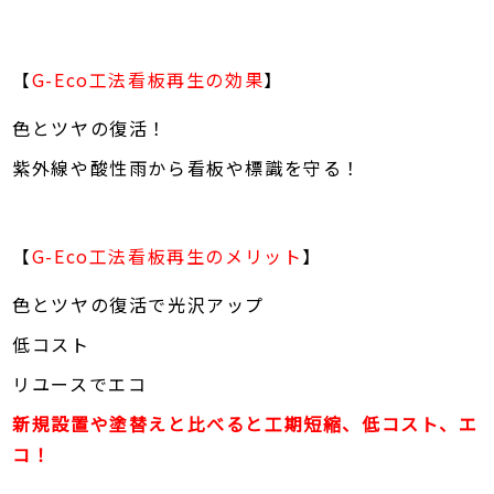
【
G-Eco工法看板再生の効果
】
色とツヤの復活！
紫外線や酸性雨から看板や標識を守る！
【
G-Eco工法看板再生のメリット
】
色とツヤの復活で光沢アップ
低コスト
リユースでエコ
新規設置や塗替えと比べると工期短縮、低コスト、エ
コ！