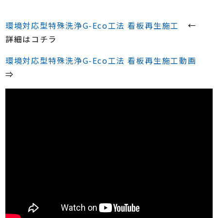
環境対応型特殊洗浄G-Eco工法 看板再生施工
←
詳細はコチラ
環境対応型特殊洗浄G-Eco工法 看板再生施工動画
⇒